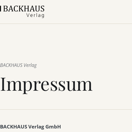
BACKHAUS Verlag
Impressum
BACKHAUS Verlag GmbH