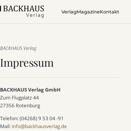
Verlag
Magazine
Kontakt
BACKHAUS Verlag
Impressum
BACKHAUS Verlag GmbH
Zum Flugplatz 44
27356 Rotenburg
Telefon: (04268) 9 53 04 -91
Mail:
info@backhausverlag.de